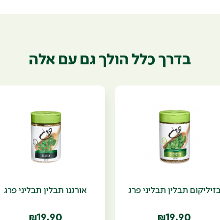
בדרך כלל הולך גם עם אלה
זיליקום תבלין תבליני פרג
אורגנו תבלין תבליני פרג
19.90
19.90
₪
₪