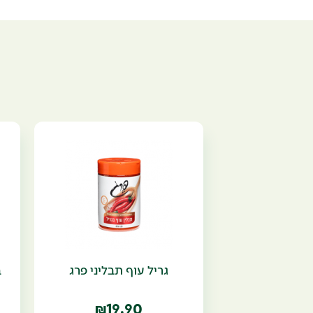
גריל עוף תבליני פרג
ב
19.90
₪