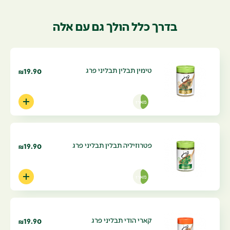
בדרך כלל הולך גם עם אלה
טימין תבלין תבליני פרג
19.90
₪
מארז
פטרוזיליה תבלין תבליני פרג
19.90
₪
מארז
קארי הודי תבליני פרג
19.90
₪