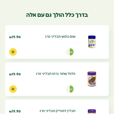
בדרך כלל הולך גם עם אלה
שום כתוש תבליני פרג
19.90
₪
מארז
פלפל שחור גרוס תבליני פרג
19.90
₪
מארז
תבלין לסטייק תבליני פרג
19.90
₪