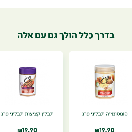
בדרך כלל הולך גם עם אלה
סומסומייה תבליני פרג
תבלין קציצות תבליני פרג
19.90
19.90
₪
₪