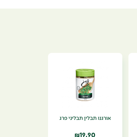
אורגנו תבלין תבליני פרג
19.90
₪