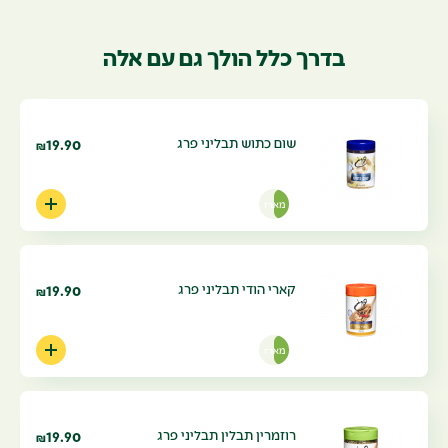
בדרך כלל הולך גם עם אלה
שום כתוש תבליני פרג
19.90
₪
מארז
קארי הודי תבליני פרג
19.90
₪
מארז
רוזמרין תבלין תבליני פרג
19.90
₪