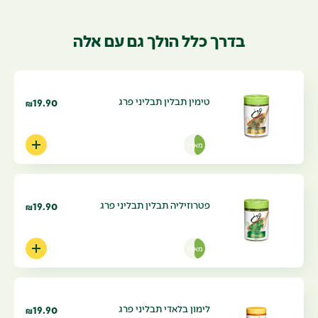
בדרך כלל הולך גם עם אלה
טימין תבלין תבליני פרג
19.90
₪
מארז
פטרוזיליה תבלין תבליני פרג
19.90
₪
מארז
לימון בלאדי תבליני פרג
19.90
₪