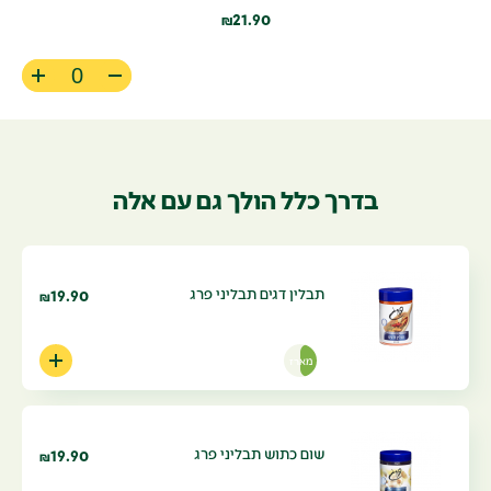
21.90
₪
בדרך כלל הולך גם עם אלה
תבלין דגים תבליני פרג
19.90
₪
מארז
שום כתוש תבליני פרג
19.90
₪