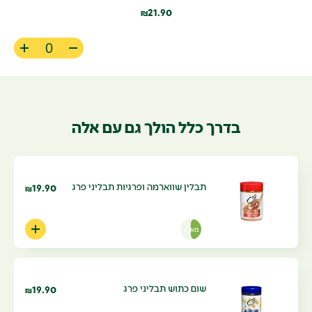
21.90
₪
בדרך כלל הולך גם עם אלה
תבלין שווארמה ופרגיות תבליני פרג
19.90
₪
מארז
שום כתוש תבליני פרג
19.90
₪