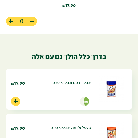
17.90
₪
בדרך כלל הולך גם עם אלה
תבלין דגים תבליני פרג
19.90
₪
מארז
פלפל צ'ומה תבליני פרג
19.90
₪