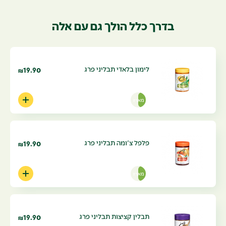
בדרך כלל הולך גם עם אלה
לימון בלאדי תבליני פרג
19.90
₪
מארז
פלפל צ'ומה תבליני פרג
19.90
₪
מארז
תבלין קציצות תבליני פרג
19.90
₪