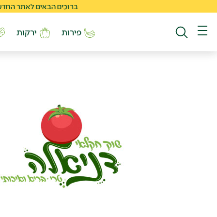
ברוכים הבאים לאתר החדש של שוק
פירות
ירקות
חיפוש באתר
תפריט