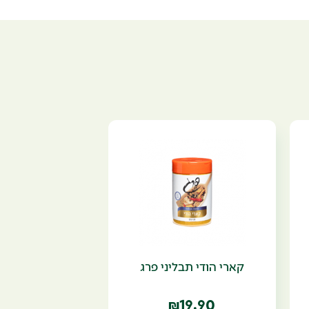
קארי הודי תבליני פרג
19.90
₪