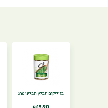
בזיליקום תבלין תבליני פרג
19.90
₪