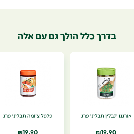
בדרך כלל הולך גם עם אלה
אורגנו תבלין תבליני פרג
פלפל צ'ומה תבליני פרג
19.90
19.90
₪
₪