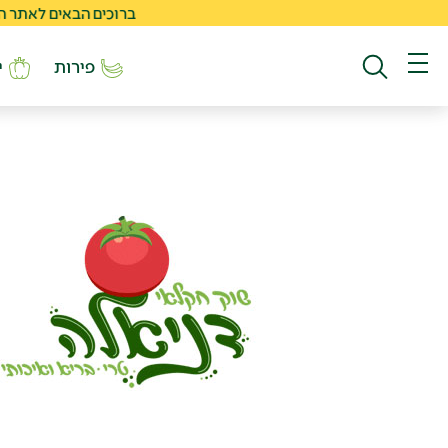
ברוכים הבאים לאתר החדש של
פירות
י
חיפוש באתר
תפריט