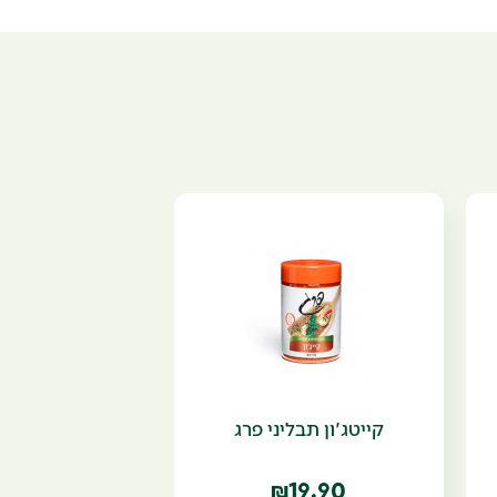
קייטג'ון תבליני פרג
19.90
₪