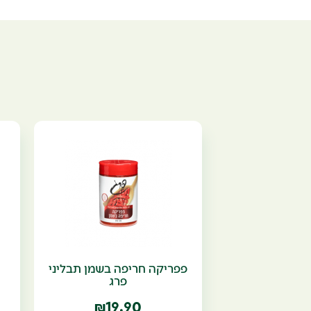
פפריקה חריפה בשמן תבליני
פרג
19.90
₪