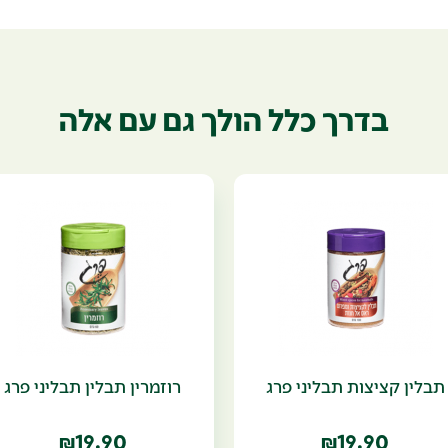
בדרך כלל הולך גם עם אלה
תבלין קציצות תבליני פרג
רוזמרין תבלין תבליני פרג
19.90
19.90
₪
₪