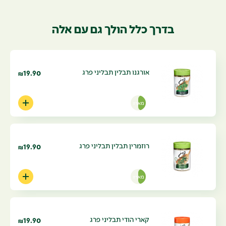
בדרך כלל הולך גם עם אלה
אורגנו תבלין תבליני פרג
19.90
₪
מארז
רוזמרין תבלין תבליני פרג
19.90
₪
מארז
קארי הודי תבליני פרג
19.90
₪