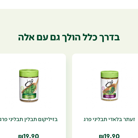
בדרך כלל הולך גם עם אלה
זעתר בלאדי תבליני פרג
בזיליקום תבלין תבליני פרג
19.90
19.90
₪
₪