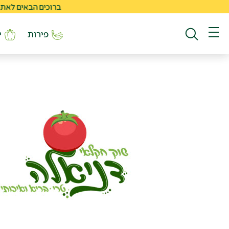
ברוכים הבאים לאתר החדש 
פירות
י
חיפוש באתר
תפריט