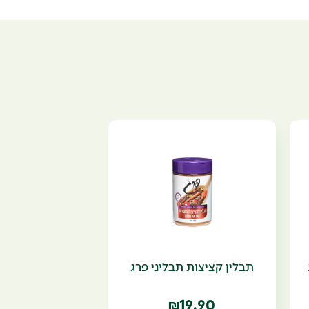
תבלין קציצות תבליני פרג
19.90
₪