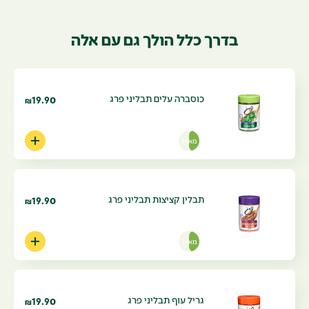
בדרך כלל הולך גם עם אלה
כוסברה עלים תבליני פרג
19.90
₪
מארז
תבלין קציצות תבליני פרג
19.90
₪
מארז
גריל עוף תבליני פרג
19.90
₪