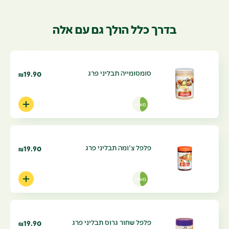
בדרך כלל הולך גם עם אלה
סומסומייה תבליני פרג
19.90
₪
מארז
פלפל צ'ומה תבליני פרג
19.90
₪
מארז
פלפל שחור גרוס תבליני פרג
19.90
₪