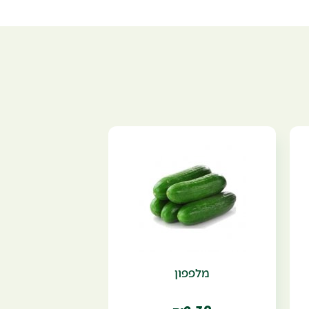
מלפפון