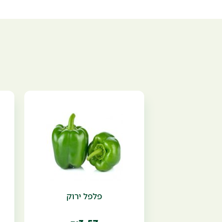
פלפל ירוק