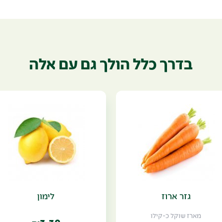
בדרך כלל הולך גם עם אלה
גזר ארוז
לימון
מארז שוקל כ-קילו