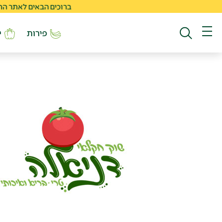
ברוכים הבאים לאתר החדש של
פירות
י
חיפוש באתר
תפריט