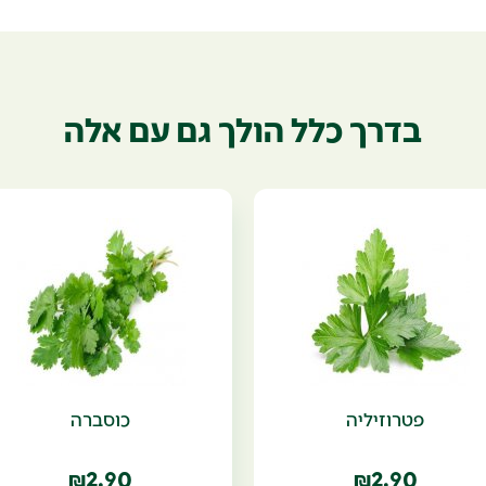
בדרך כלל הולך גם עם אלה
פטרוזיליה
כוסברה
2.90
2.90
₪
₪