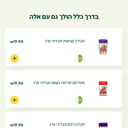
בדרך כלל הולך גם עם אלה
תבלין קציצות תבליני פרג
19.90
₪
מארז
פפריקה חריפה בשמן תבליני פרג
19.90
₪
מארז
תבלין דגים תבליני פרג
19.90
₪