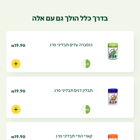
בדרך כלל הולך גם עם אלה
כוסברה עלים תבליני פרג
19.90
₪
מארז
תבלין דגים תבליני פרג
19.90
₪
מארז
קארי הודי תבליני פרג
19.90
₪