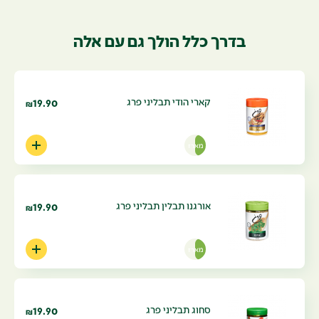
בדרך כלל הולך גם עם אלה
קארי הודי תבליני פרג
19.90
₪
מארז
אורגנו תבלין תבליני פרג
19.90
₪
מארז
סחוג תבליני פרג
19.90
₪