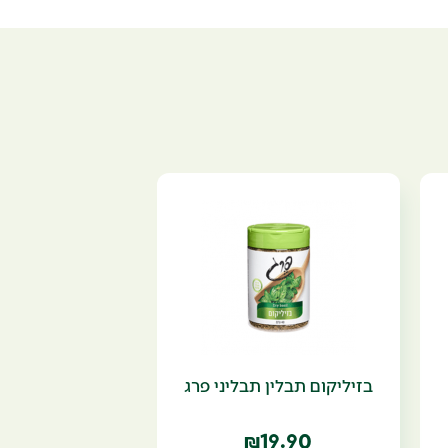
בזיליקום תבלין תבליני פרג
19.90
₪