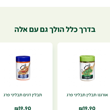
בדרך כלל הולך גם עם אלה
אורגנו תבלין תבליני פרג
תבלין דגים תבליני פרג
19.90
19.90
₪
₪