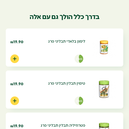
בדרך כלל הולך גם עם אלה
לימון בלאדי תבליני פרג
19.90
₪
מארז
טימין תבלין תבליני פרג
19.90
₪
מארז
פטרוזיליה תבלין תבליני פרג
19.90
₪